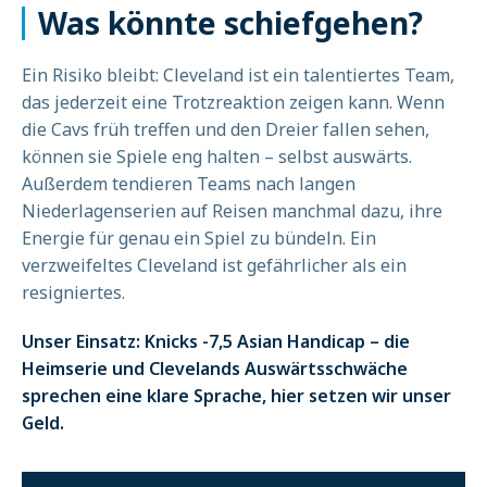
Was könnte schiefgehen?
Ein Risiko bleibt: Cleveland ist ein talentiertes Team,
das jederzeit eine Trotzreaktion zeigen kann. Wenn
die Cavs früh treffen und den Dreier fallen sehen,
können sie Spiele eng halten – selbst auswärts.
Außerdem tendieren Teams nach langen
Niederlagenserien auf Reisen manchmal dazu, ihre
Energie für genau ein Spiel zu bündeln. Ein
verzweifeltes Cleveland ist gefährlicher als ein
resigniertes.
Unser Einsatz: Knicks -7,5 Asian Handicap – die
Heimserie und Clevelands Auswärtsschwäche
sprechen eine klare Sprache, hier setzen wir unser
Geld.