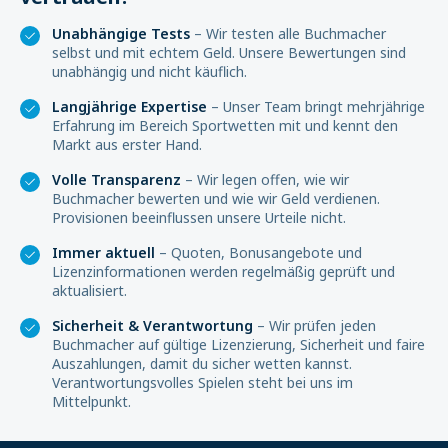
Unabhängige Tests
– Wir testen alle Buchmacher
selbst und mit echtem Geld. Unsere Bewertungen sind
unabhängig und nicht käuflich.
Langjährige Expertise
– Unser Team bringt mehrjährige
Erfahrung im Bereich Sportwetten mit und kennt den
Markt aus erster Hand.
Volle Transparenz
– Wir legen offen, wie wir
Buchmacher bewerten und wie wir Geld verdienen.
Provisionen beeinflussen unsere Urteile nicht.
Immer aktuell
– Quoten, Bonusangebote und
Lizenzinformationen werden regelmäßig geprüft und
aktualisiert.
Sicherheit & Verantwortung
– Wir prüfen jeden
Buchmacher auf gültige Lizenzierung, Sicherheit und faire
Auszahlungen, damit du sicher wetten kannst.
Verantwortungsvolles Spielen steht bei uns im
Mittelpunkt.