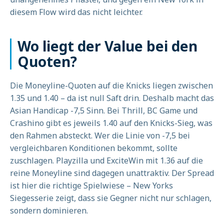
diesem Flow wird das nicht leichter.
Wo liegt der Value bei den
Quoten?
Die Moneyline-Quoten auf die Knicks liegen zwischen
1.35 und 1.40 – da ist null Saft drin. Deshalb macht das
Asian Handicap -7,5 Sinn. Bei Thrill, BC Game und
Crashino gibt es jeweils 1.40 auf den Knicks-Sieg, was
den Rahmen absteckt. Wer die Linie von -7,5 bei
vergleichbaren Konditionen bekommt, sollte
zuschlagen. Playzilla und ExciteWin mit 1.36 auf die
reine Moneyline sind dagegen unattraktiv. Der Spread
ist hier die richtige Spielwiese – New Yorks
Siegesserie zeigt, dass sie Gegner nicht nur schlagen,
sondern dominieren.