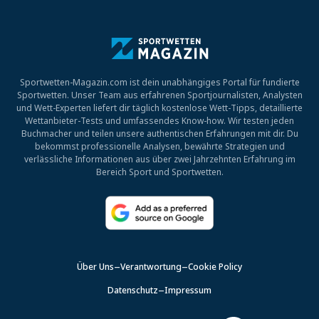
Sportwetten-Magazin.com ist dein unabhängiges Portal für fundierte
Sportwetten. Unser Team aus erfahrenen Sportjournalisten, Analysten
und Wett-Experten liefert dir täglich kostenlose Wett-Tipps, detaillierte
Wettanbieter-Tests und umfassendes Know-how. Wir testen jeden
Buchmacher und teilen unsere authentischen Erfahrungen mit dir. Du
bekommst professionelle Analysen, bewährte Strategien und
verlässliche Informationen aus über zwei Jahrzehnten Erfahrung im
Bereich Sport und Sportwetten.
Über Uns
Verantwortung
Cookie Policy
Datenschutz
Impressum