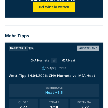
Bei Winz.io wetten
Mehr Tipps
NBA
BASKETBALL
AUSSTEHEND
CHA Hornets
MIA Heat
VS
15 Apr.
01:30
Wett-Tipp 14.04.2026: CHA Hornets vs. MIA Heat
VORHERSAGE
Heat +5,5
QUOTE
EINSATZ
POTENZIAL
2.77
1/10
2.77