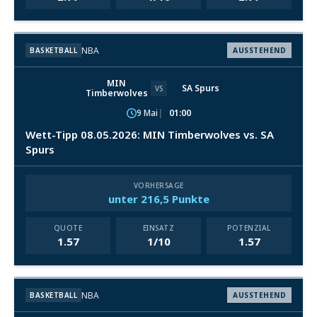
NBA
BASKETBALL
AUSSTEHEND
MIN
SA Spurs
VS
Timberwolves
9 Mai
01:00
Wett-Tipp 08.05.2026: MIN Timberwolves vs. SA
Spurs
VORHERSAGE
unter 216,5 Punkte
QUOTE
EINSATZ
POTENZIAL
1.57
1/10
1.57
NBA
BASKETBALL
AUSSTEHEND