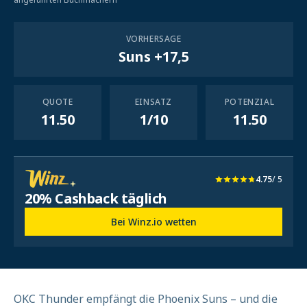
VORHERSAGE
Suns +17,5
QUOTE
EINSATZ
POTENZIAL
11.50
1/10
11.50
4.75
/ 5
20% Cashback täglich
Bei Winz.io wetten
OKC Thunder empfängt die Phoenix Suns – und die