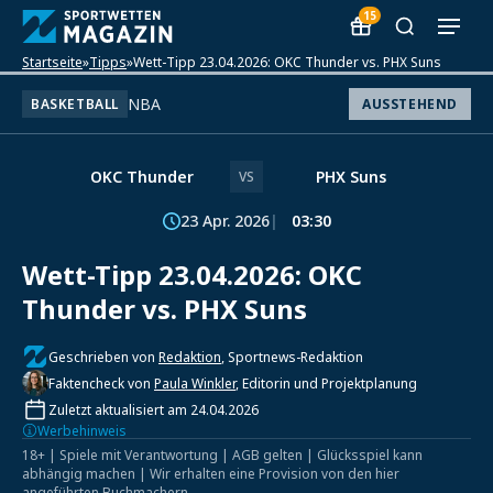
15
Startseite
»
Tipps
»
Wett-Tipp 23.04.2026: OKC Thunder vs. PHX Suns
NBA
BASKETBALL
AUSSTEHEND
OKC Thunder
PHX Suns
VS
23 Apr. 2026
03:30
Wett-Tipp 23.04.2026: OKC
Thunder vs. PHX Suns
Geschrieben von
Redaktion
, Sportnews-Redaktion
Faktencheck von
Paula Winkler
, Editorin und Projektplanung
Zuletzt aktualisiert am 24.04.2026
Werbehinweis
18+ | Spiele mit Verantwortung | AGB gelten | Glücksspiel kann
abhängig machen | Wir erhalten eine Provision von den hier
angeführten Buchmachern