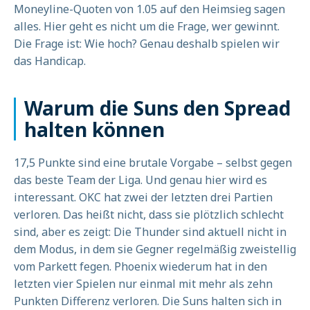
Moneyline-Quoten von 1.05 auf den Heimsieg sagen
alles. Hier geht es nicht um die Frage, wer gewinnt.
Die Frage ist: Wie hoch? Genau deshalb spielen wir
das Handicap.
Warum die Suns den Spread
halten können
17,5 Punkte sind eine brutale Vorgabe – selbst gegen
das beste Team der Liga. Und genau hier wird es
interessant. OKC hat zwei der letzten drei Partien
verloren. Das heißt nicht, dass sie plötzlich schlecht
sind, aber es zeigt: Die Thunder sind aktuell nicht in
dem Modus, in dem sie Gegner regelmäßig zweistellig
vom Parkett fegen. Phoenix wiederum hat in den
letzten vier Spielen nur einmal mit mehr als zehn
Punkten Differenz verloren. Die Suns halten sich in