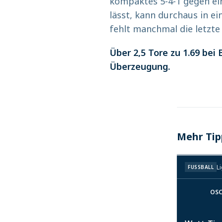
kompaktes 5-4-1 gegen ein
lässt, kann durchaus in 
fehlt manchmal die letzte 
Über 2,5 Tore zu 1.69 bei 
Überzeugung.
Mehr Tip
L
FUSSBALL
OSC 