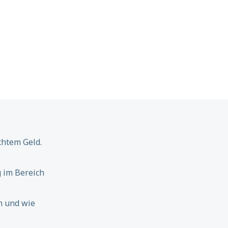
chtem Geld.
 im Bereich
n und wie