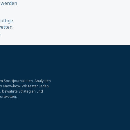
 werden
ültige
wetten
.
n Sportjournalisten, Analysten
es Know-how. Wir testen jeden
, bewährte Strategien und
ortwetten.