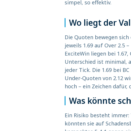
simpel, so effektiv.
Wo liegt der Va
Die Quoten bewegen sich e
jeweils 1.69 auf Over 2.5 –
ExciteWin liegen bei 1.67, 
Unterschied ist minimal,
jeder Tick. Die 1.69 bei BC
Under-Quoten von 2.12 wi
hoch – ein Zeichen dafür,
Was könnte sch
Ein Risiko besteht immer:
könnten sie auf Schadens