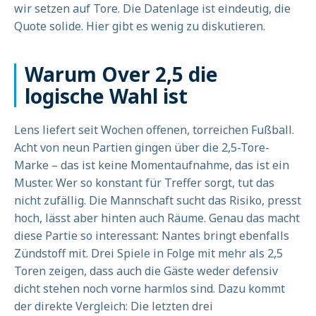
wir setzen auf Tore. Die Datenlage ist eindeutig, die
Quote solide. Hier gibt es wenig zu diskutieren.
Warum Over 2,5 die
logische Wahl ist
Lens liefert seit Wochen offenen, torreichen Fußball.
Acht von neun Partien gingen über die 2,5-Tore-
Marke – das ist keine Momentaufnahme, das ist ein
Muster. Wer so konstant für Treffer sorgt, tut das
nicht zufällig. Die Mannschaft sucht das Risiko, presst
hoch, lässt aber hinten auch Räume. Genau das macht
diese Partie so interessant: Nantes bringt ebenfalls
Zündstoff mit. Drei Spiele in Folge mit mehr als 2,5
Toren zeigen, dass auch die Gäste weder defensiv
dicht stehen noch vorne harmlos sind. Dazu kommt
der direkte Vergleich: Die letzten drei