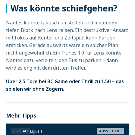
Was könnte schiefgehen?
Nantes könnte taktisch umstellen und mit einem
tiefen Block nach Lens reisen. Ein destruktiver Ansatz
mit Fokus auf Konter und Zeitspiel kann Partien
ersticken. Gerade auswärts wäre ein solcher Plan
nicht ungewöhnlich. Ein frühes 1:0 für Lens könnte
Nantes dazu verleiten, den Bus zu parken – dann
wird es eng mit dem dritten Treffer.
Über 2,5 Tore bei BC Game oder Thrill zu 1.50 – das
spielen wir ohne Zögern.
Mehr Tipps
Ligue 1
FUSSBALL
AUSSTEHEND