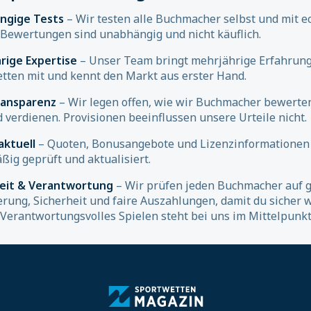
ngige Tests
– Wir testen alle Buchmacher selbst und mit e
Bewertungen sind unabhängig und nicht käuflich.
rige Expertise
– Unser Team bringt mehrjährige Erfahrung
tten mit und kennt den Markt aus erster Hand.
ransparenz
– Wir legen offen, wie wir Buchmacher bewerte
d verdienen. Provisionen beeinflussen unsere Urteile nicht.
aktuell
– Quoten, Bonusangebote und Lizenzinformationen
ßig geprüft und aktualisiert.
heit & Verantwortung
– Wir prüfen jeden Buchmacher auf g
erung, Sicherheit und faire Auszahlungen, damit du sicher 
 Verantwortungsvolles Spielen steht bei uns im Mittelpunkt