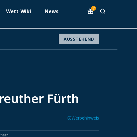
7
Wett-Wiki
News
AUSSTEHEND
Greuther Fürth
Werbehinweis
chern