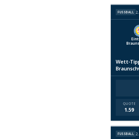
2
FUSSBALL
Eint
Braun
Wett-Tipp
Braunsch
QUOTE
1.59
2
FUSSBALL