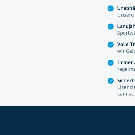
Unabhä
Unsere 
Langjäh
Sportwe
Volle T
wir Gel
Immer 
regelmä
Sicher
Lizenzi
kannst.