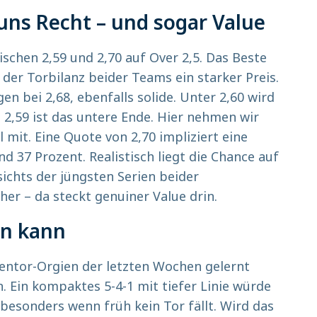
uns Recht – und sogar Value
chen 2,59 und 2,70 auf Over 2,5. Das Beste
i der Torbilanz beider Teams ein starker Preis.
n bei 2,68, ebenfalls solide. Unter 2,60 wird
t 2,59 ist das untere Ende. Hier nehmen wir
l mit. Eine Quote von 2,70 impliziert eine
d 37 Prozent. Realistisch liegt die Chance auf
ichts der jüngsten Serien beider
er – da steckt genuiner Value drin.
en kann
entor-Orgien der letzten Wochen gelernt
 Ein kompaktes 5-4-1 mit tiefer Linie würde
besonders wenn früh kein Tor fällt. Wird das