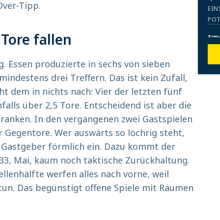
Over-Tipp.
EIN
POT
Tore fallen
g. Essen produzierte in sechs von sieben
mindestens drei Treffern. Das ist kein Zufall,
t dem in nichts nach: Vier der letzten fünf
lls über 2,5 Tore. Entscheidend ist aber die
Franken. In den vergangenen zwei Gastspielen
er Gegentore. Wer auswärts so löchrig steht,
n Gastgeber förmlich ein. Dazu kommt der
 33, Mai, kaum noch taktische Zurückhaltung.
llenhälfte werfen alles nach vorne, weil
tun. Das begünstigt offene Spiele mit Räumen