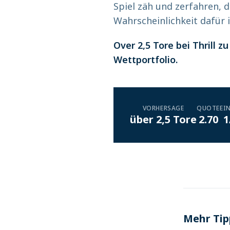
Spiel zäh und zerfahren, d
Wahrscheinlichkeit dafür i
Over 2,5 Tore bei Thrill z
Wettportfolio.
VORHERSAGE
QUOTE
EI
über 2,5 Tore
2.70
1
Mehr Tip