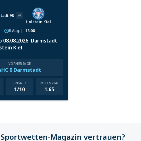
tadt 98
VS
Holstein Kiel
8 Aug.
13:00
 08.08.2026: Darmstadt
stein Kiel
VORHERSAGE
AHC 0 Darmstadt
EINSATZ
POTENZIAL
1/10
1.65
Sportwetten-Magazin vertrauen?