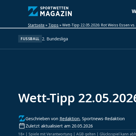
W
Startseite
»
Tipps
»
Wett-Tipp 22.05.2026: Rot Weiss Essen vs.
2. Bundesliga
FUSSBALL
Wett-Tipp 22.05.202
Geschrieben von
Redaktion
, Sportnews-Redaktion
Zuletzt aktualisiert am 20.05.2026
18+ | Spiele mit Verantwortung | AGB gelten | Glücksspiel kann ab