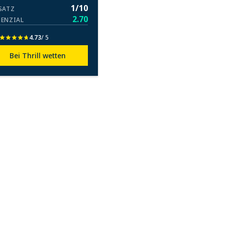
1/10
SATZ
2.70
ENZIAL
4.73
/ 5
Bei Thrill wetten