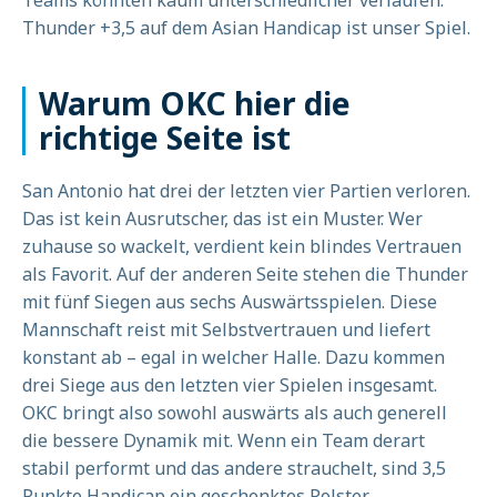
Teams könnten kaum unterschiedlicher verlaufen.
Thunder +3,5 auf dem Asian Handicap ist unser Spiel.
Warum OKC hier die
richtige Seite ist
San Antonio hat drei der letzten vier Partien verloren.
Das ist kein Ausrutscher, das ist ein Muster. Wer
zuhause so wackelt, verdient kein blindes Vertrauen
als Favorit. Auf der anderen Seite stehen die Thunder
mit fünf Siegen aus sechs Auswärtsspielen. Diese
Mannschaft reist mit Selbstvertrauen und liefert
konstant ab – egal in welcher Halle. Dazu kommen
drei Siege aus den letzten vier Spielen insgesamt.
OKC bringt also sowohl auswärts als auch generell
die bessere Dynamik mit. Wenn ein Team derart
stabil performt und das andere strauchelt, sind 3,5
Punkte Handicap ein geschenktes Polster.