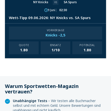
NY Knicks
SA Spurs
VS
9 Juni
02:30
Wett-Tipp 09.06.2026: NY Knicks vs. SA Spurs
VORHERSAGE
Knicks -2,5
QUOTE
EINSATZ
POTENZIAL
1.80
1/10
1.80
Warum Sportwetten-Magazin
vertrauen?
Unabhängige Tests
– Wir testen alle Buchmacher
selbst und mit echtem Geld. Unsere Bewertungen sind
unabhängig und nicht käuflich.