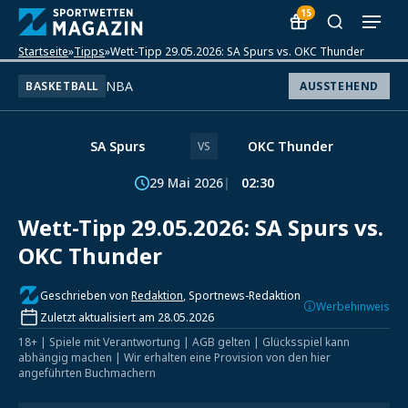
15
Startseite
»
Tipps
»
Wett-Tipp 29.05.2026: SA Spurs vs. OKC Thunder
NBA
BASKETBALL
AUSSTEHEND
SA Spurs
OKC Thunder
VS
29 Mai 2026
02:30
Wett-Tipp 29.05.2026: SA Spurs vs.
OKC Thunder
Geschrieben von
Redaktion
, Sportnews-Redaktion
Werbehinweis
Zuletzt aktualisiert am 28.05.2026
18+ | Spiele mit Verantwortung | AGB gelten | Glücksspiel kann
abhängig machen | Wir erhalten eine Provision von den hier
angeführten Buchmachern