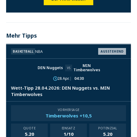
Mehr Tipps
NBA
BASKETBALL
AUSSTEHEND
MIN
DEN Nuggets
VS
Timberwolves
28 Apr.
04:30
Wett-Tipp 28.04.2026: DEN Nuggets vs. MIN
Timberwolves
VORHERSAGE
Timberwolves +10,5
QUOTE
EINSATZ
POTENZIAL
5.20
1/10
5.20