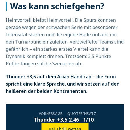
Was kann schiefgehen?
Heimvorteil bleibt Heimvorteil. Die Spurs könnten
gerade wegen der schwachen Serie mit besonderer
Intensität starten und die eigene Halle nutzen, um
den Turnaround einzuleiten. Verzweifelte Teams sind
gefährlich – ein starkes erstes Viertel kann die
Dynamik komplett drehen. Trotzdem: 3,5 Punkte
Puffer fangen solche Szenarien ab.
Thunder +3,5 auf dem Asian Handicap – die Form
spricht eine klare Sprache, und wir setzen auf den
heißeren der beiden Kontrahenten.
VORHERSAGE
QUOTE
EINSATZ
Thunder +3,5
2.46
1/10
Bei Thrill wetten