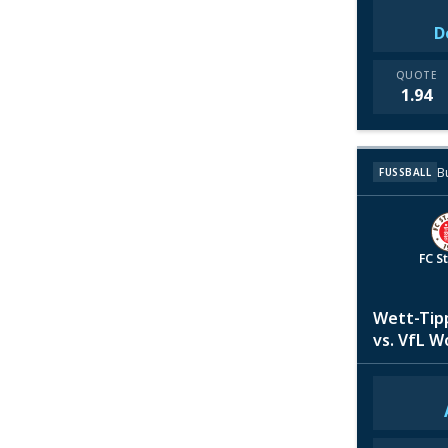
D
QUOTE
1.94
B
FUSSBALL
FC St
Wett-Tipp
vs. VfL W