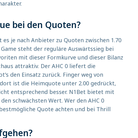
arakter.
lue bei den Quoten?
t es je nach Anbieter zu Quoten zwischen 1.70
BC Game steht der reguläre Auswärtssieg bei
avoriten mit dieser Formkurve und dieser Bilanz
haus attraktiv. Der AHC 0 liefert die
bt's den Einsatz zurück. Finger weg von
dort ist die Heimquote unter 2.00 gedrückt,
cht entsprechend besser. N1Bet bietet mit
g den schwächsten Wert. Wer den AHC 0
ie bestmögliche Quote achten und bei Thrill
fgehen?