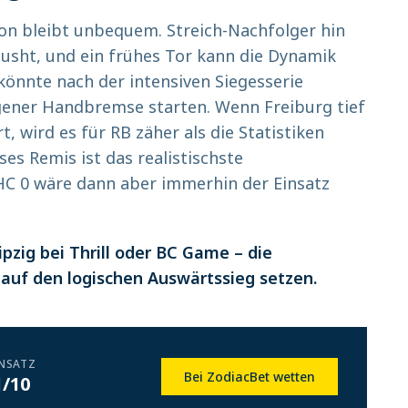
on bleibt unbequem. Streich-Nachfolger hin
usht, und ein frühes Tor kann die Dynamik
könnte nach der intensiven Siegesserie
gener Handbremse starten. Wenn Freiburg tief
t, wird es für RB zäher als die Statistiken
ses Remis ist das realistischste
HC 0 wäre dann aber immerhin der Einsatz
ipzig bei Thrill oder BC Game – die
uf den logischen Auswärtssieg setzen.
INSATZ
Bei ZodiacBet wetten
1/10