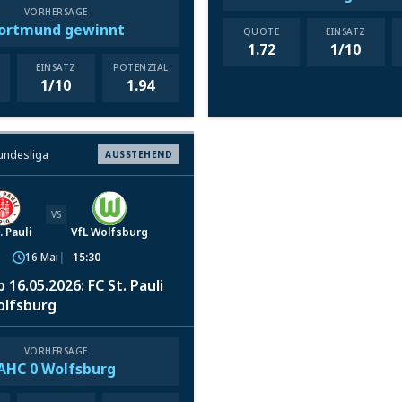
VORHERSAGE
ortmund gewinnt
QUOTE
EINSATZ
1.72
1/10
EINSATZ
POTENZIAL
1/10
1.94
undesliga
AUSSTEHEND
VS
. Pauli
VfL Wolfsburg
16 Mai
15:30
 16.05.2026: FC St. Pauli
olfsburg
VORHERSAGE
AHC 0 Wolfsburg