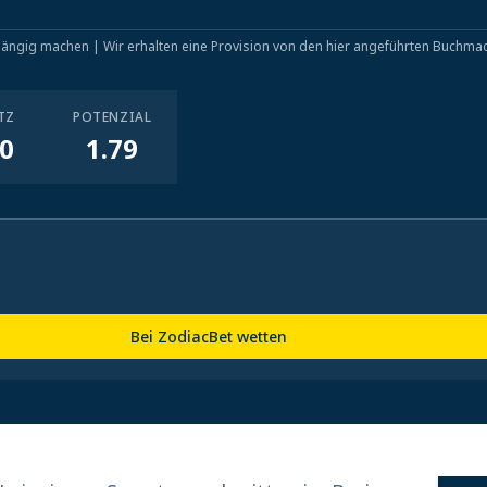
hängig machen | Wir erhalten eine Provision von den hier angeführten Buchma
TZ
POTENZIAL
0
1.79
Bei ZodiacBet wetten