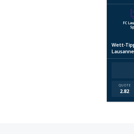
FC La
Sp
Wett-Tipp
Lausanne
Boys
QUOTE
2.82