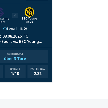
VS
usanne-
BSC Young
ort
Boys
8 Aug.
18:00
 08.08.2026: FC
-Sport vs. BSC Young
VORHERSAGE
über 3 Tore
EINSATZ
POTENZIAL
1/10
2.82