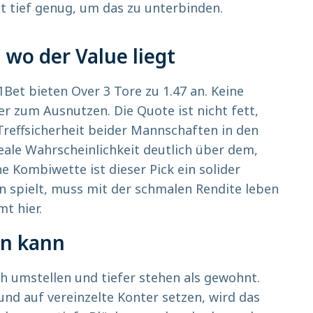
ht tief genug, um das zu unterbinden.
wo der Value liegt
Bet bieten Over 3 Tore zu 1.47 an. Keine
r zum Ausnutzen. Die Quote ist nicht fett,
Treffsicherheit beider Mannschaften in den
reale Wahrscheinlichkeit deutlich über dem,
ne Kombiwette ist dieser Pick ein solider
n spielt, muss mit der schmalen Rendite leben
mt hier.
en kann
h umstellen und tiefer stehen als gewohnt.
nd auf vereinzelte Konter setzen, wird das