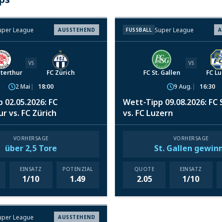
uper League
Super League
AUSSTEHEND
FUSSBALL
A
VS
VS
terthur
FC Zürich
FC St. Gallen
FC L
2 Mai
18:00
9 Aug.
16:30
 02.05.2026: FC
Wett-Tipp 09.08.2026: FC S
r vs. FC Zürich
vs. FC Luzern
VORHERSAGE
VORHERSAGE
über 2,5 Tore
St. Gallen gewin
EINSATZ
POTENZIAL
QUOTE
EINSATZ
1/10
1.49
2.05
1/10
uper League
AUSSTEHEND