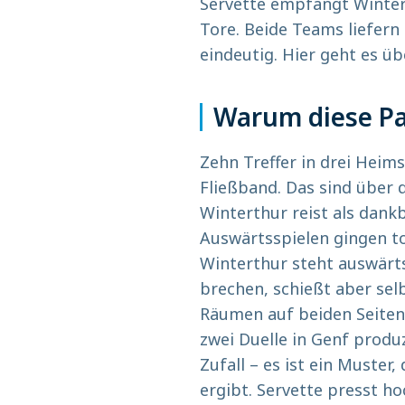
Servette empfängt Winter
Tore. Beide Teams liefern 
eindeutig. Hier geht es üb
Warum diese Pa
Zehn Treffer in drei Heim
Fließband. Das sind über d
Winterthur reist als dank
Auswärtsspielen gingen tor
Winterthur steht auswärt
brechen, schießt aber selb
Räumen auf beiden Seiten.
zwei Duelle in Genf produzi
Zufall – es ist ein Muster
ergibt. Servette presst h