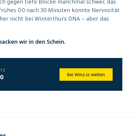
sich gegen tiefe Blöcke manchmal schwer, das
frühes 0:0 nach 30 Minuten könnte Nervosität
 Eher nicht bei Winterthurs DNA – aber das
packen wir in den Schein.
ATZ
Bei Winz.io wetten
10
ps