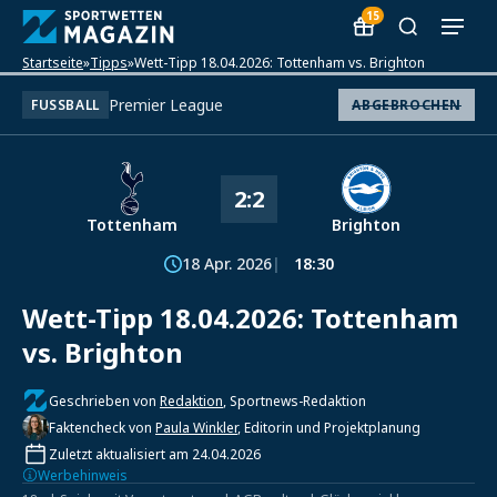
15
Startseite
»
Tipps
»
Wett-Tipp 18.04.2026: Tottenham vs. Brighton
Premier League
FUSSBALL
ABGEBROCHEN
2:2
Tottenham
Brighton
18 Apr. 2026
18:30
Wett-Tipp 18.04.2026: Tottenham
vs. Brighton
Geschrieben von
Redaktion
, Sportnews-Redaktion
Faktencheck von
Paula Winkler
, Editorin und Projektplanung
Zuletzt aktualisiert am 24.04.2026
Werbehinweis