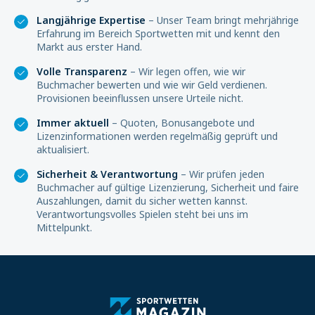
Langjährige Expertise
– Unser Team bringt mehrjährige
Erfahrung im Bereich Sportwetten mit und kennt den
Markt aus erster Hand.
Volle Transparenz
– Wir legen offen, wie wir
Buchmacher bewerten und wie wir Geld verdienen.
Provisionen beeinflussen unsere Urteile nicht.
Immer aktuell
– Quoten, Bonusangebote und
Lizenzinformationen werden regelmäßig geprüft und
aktualisiert.
Sicherheit & Verantwortung
– Wir prüfen jeden
Buchmacher auf gültige Lizenzierung, Sicherheit und faire
Auszahlungen, damit du sicher wetten kannst.
Verantwortungsvolles Spielen steht bei uns im
Mittelpunkt.