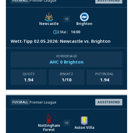
Premier League
FUSSBALL
AUSSTEHEND
VS
Newcastle
Brighton
2 Mai
16:00
Wett-Tipp 02.05.2026: Newcastle vs. Brighton
VORHERSAGE
AHC 0 Brighton
QUOTE
EINSATZ
POTENZIAL
1.94
1/10
1.94
Premier League
FUSSBALL
AUSSTEHEND
VS
Nottingham
Aston Villa
Forest