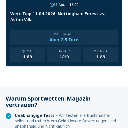
11 Apr.
16:00
Wett-Tipp 11.04.2026: Nottingham Forest vs.
Aston Villa
VORHERSAGE
über 2,5 Tore
QUOTE
EINSATZ
POTENZIAL
1.89
1/10
1.89
Warum Sportwetten-Magazin
vertrauen?
Unabhängige Tests
– Wir testen alle Buchmacher
selbst und mit echtem Geld. Unsere Bewertungen sind
unabhängig und nicht käuflich.