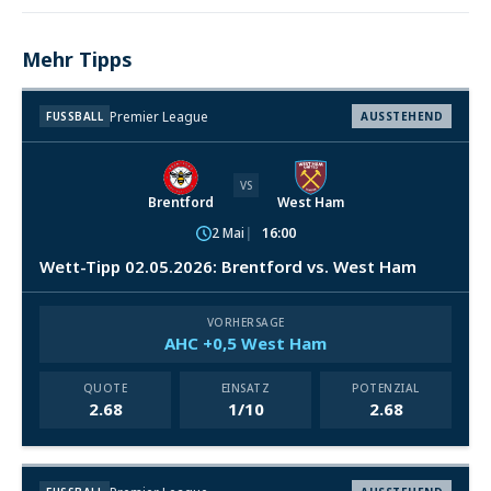
Mehr Tipps
Premier League
FUSSBALL
AUSSTEHEND
VS
Brentford
West Ham
2 Mai
16:00
Wett-Tipp 02.05.2026: Brentford vs. West Ham
VORHERSAGE
AHC +0,5 West Ham
QUOTE
EINSATZ
POTENZIAL
2.68
1/10
2.68