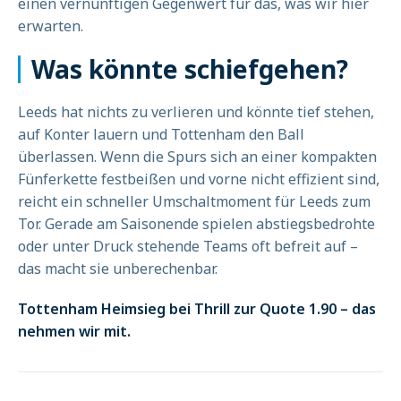
einen vernünftigen Gegenwert für das, was wir hier
erwarten.
Was könnte schiefgehen?
Leeds hat nichts zu verlieren und könnte tief stehen,
auf Konter lauern und Tottenham den Ball
überlassen. Wenn die Spurs sich an einer kompakten
Fünferkette festbeißen und vorne nicht effizient sind,
reicht ein schneller Umschaltmoment für Leeds zum
Tor. Gerade am Saisonende spielen abstiegsbedrohte
oder unter Druck stehende Teams oft befreit auf –
das macht sie unberechenbar.
Tottenham Heimsieg bei Thrill zur Quote 1.90 – das
nehmen wir mit.