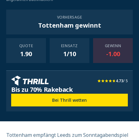
VORHERSAGE
Tottenham gewinnt
QUOTE
EINSATZ
GEWINN
1.90
1/10
-1.00
4.73
/ 5
Bis zu 70% Rakeback
Bei Thrill wetten
Tottenham empfängt Leeds zum Sonntagabendspiel