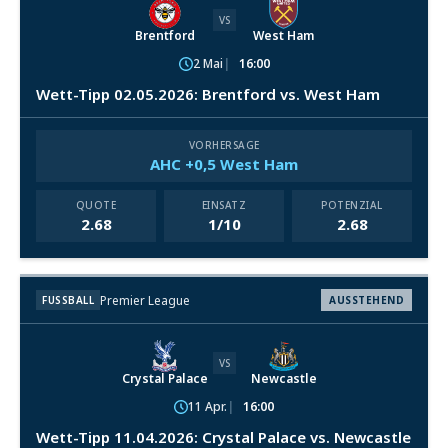
VS
Brentford
West Ham
2 Mai
16:00
Wett-Tipp 02.05.2026: Brentford vs. West Ham
VORHERSAGE
AHC +0,5 West Ham
QUOTE
EINSATZ
POTENZIAL
2.68
1/10
2.68
Premier League
FUSSBALL
AUSSTEHEND
VS
Crystal Palace
Newcastle
11 Apr.
16:00
Wett-Tipp 11.04.2026: Crystal Palace vs. Newcastle