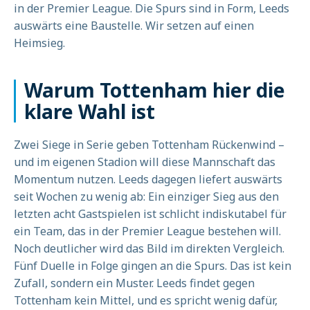
in der Premier League. Die Spurs sind in Form, Leeds
auswärts eine Baustelle. Wir setzen auf einen
Heimsieg.
Warum Tottenham hier die
klare Wahl ist
Zwei Siege in Serie geben Tottenham Rückenwind –
und im eigenen Stadion will diese Mannschaft das
Momentum nutzen. Leeds dagegen liefert auswärts
seit Wochen zu wenig ab: Ein einziger Sieg aus den
letzten acht Gastspielen ist schlicht indiskutabel für
ein Team, das in der Premier League bestehen will.
Noch deutlicher wird das Bild im direkten Vergleich.
Fünf Duelle in Folge gingen an die Spurs. Das ist kein
Zufall, sondern ein Muster. Leeds findet gegen
Tottenham kein Mittel, und es spricht wenig dafür,