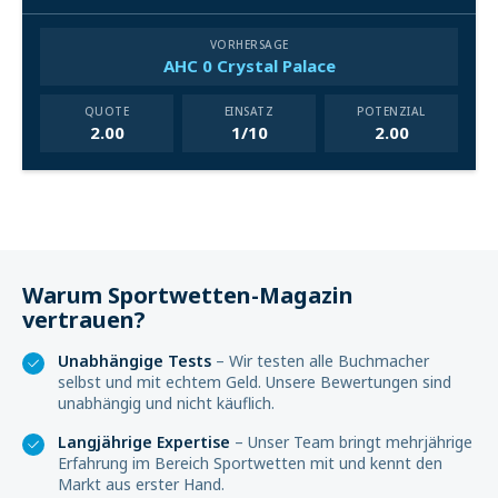
VORHERSAGE
AHC 0 Crystal Palace
QUOTE
EINSATZ
POTENZIAL
2.00
1/10
2.00
Warum Sportwetten-Magazin
vertrauen?
Unabhängige Tests
– Wir testen alle Buchmacher
selbst und mit echtem Geld. Unsere Bewertungen sind
unabhängig und nicht käuflich.
Langjährige Expertise
– Unser Team bringt mehrjährige
Erfahrung im Bereich Sportwetten mit und kennt den
Markt aus erster Hand.