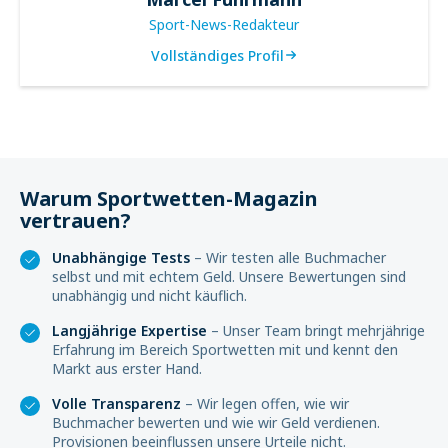
Sport-News-Redakteur
Vollständiges Profil
Warum Sportwetten-Magazin
vertrauen?
Unabhängige Tests
– Wir testen alle Buchmacher
selbst und mit echtem Geld. Unsere Bewertungen sind
unabhängig und nicht käuflich.
Langjährige Expertise
– Unser Team bringt mehrjährige
Erfahrung im Bereich Sportwetten mit und kennt den
Markt aus erster Hand.
Volle Transparenz
– Wir legen offen, wie wir
Buchmacher bewerten und wie wir Geld verdienen.
Provisionen beeinflussen unsere Urteile nicht.