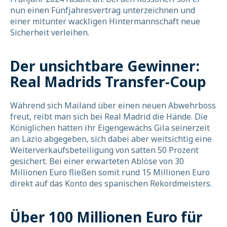
nun einen Fünfjahresvertrag unterzeichnen und
einer mitunter wackligen Hintermannschaft neue
Sicherheit verleihen.
Der unsichtbare Gewinner:
Real Madrids Transfer-Coup
Während sich Mailand über einen neuen Abwehrboss
freut, reibt man sich bei Real Madrid die Hände. Die
Königlichen hatten ihr Eigengewächs Gila seinerzeit
an Lazio abgegeben, sich dabei aber weitsichtig eine
Weiterverkaufsbeteiligung von satten 50 Prozent
gesichert. Bei einer erwarteten Ablöse von 30
Millionen Euro fließen somit rund 15 Millionen Euro
direkt auf das Konto des spanischen Rekordmeisters.
Über 100 Millionen Euro für