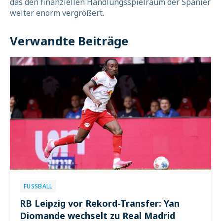
das den finanziellen Handlungsspielraum der Spanier
weiter enorm vergrößert.
Verwandte Beiträge
FUSSBALL
RB Leipzig vor Rekord-Transfer: Yan
Diomande wechselt zu Real Madrid