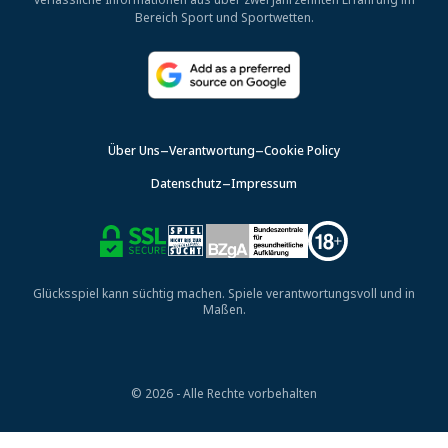
Bereich Sport und Sportwetten.
Über Uns
Verantwortung
Cookie Policy
Datenschutz
Impressum
Glücksspiel kann süchtig machen. Spiele verantwortungsvoll und in
Maßen.
© 2026 - Alle Rechte vorbehalten