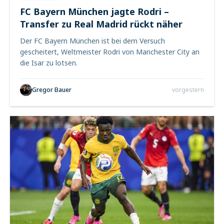
FC Bayern München jagte Rodri –
Transfer zu Real Madrid rückt näher
Der FC Bayern München ist bei dem Versuch
gescheitert, Weltmeister Rodri von Manchester City an
die Isar zu lotsen.
Gregor Bauer
vorgestern