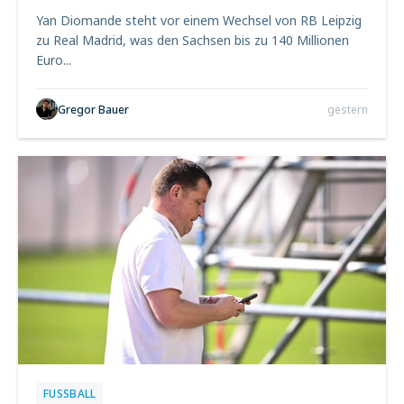
Yan Diomande steht vor einem Wechsel von RB Leipzig
zu Real Madrid, was den Sachsen bis zu 140 Millionen
Euro...
Gregor Bauer
gestern
FUSSBALL