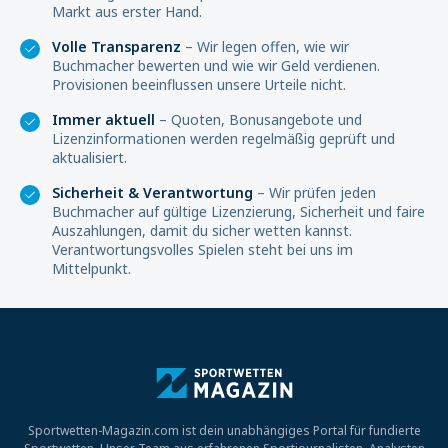
Markt aus erster Hand.
Volle Transparenz
– Wir legen offen, wie wir
Buchmacher bewerten und wie wir Geld verdienen.
Provisionen beeinflussen unsere Urteile nicht.
Immer aktuell
– Quoten, Bonusangebote und
Lizenzinformationen werden regelmäßig geprüft und
aktualisiert.
Sicherheit & Verantwortung
– Wir prüfen jeden
Buchmacher auf gültige Lizenzierung, Sicherheit und faire
Auszahlungen, damit du sicher wetten kannst.
Verantwortungsvolles Spielen steht bei uns im
Mittelpunkt.
Sportwetten-Magazin.com ist dein unabhängiges Portal für fundierte