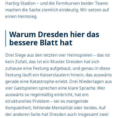
Harbig-Stadion – und die Formkurven beider Teams
machen die Sache ziemlich eindeutig. Wir setzen auf
einen Heimsieg.
Warum Dresden hier das
bessere Blatt hat
Drei Siege aus den letzten vier Heimspielen – das ist
kein Zufall, das ist ein Muster. Dresden hat sich
zuhause eine Festung aufgebaut, und genau in diese
Festung läuft ein Kaiserslautern hinein, das auswärts
gerade eine Katastrophe erlebt. Drei Niederlagen aus
vier Gastspielen sprechen eine klare Sprache. Wer
auswärts so regelmäßig einbricht, hat ein
strukturelles Problem – sei es mangelnde
Kompaktheit, fehlende Mentalität oder beides. Auf
der anderen Seite hat Dresden auch insgesamt zwei