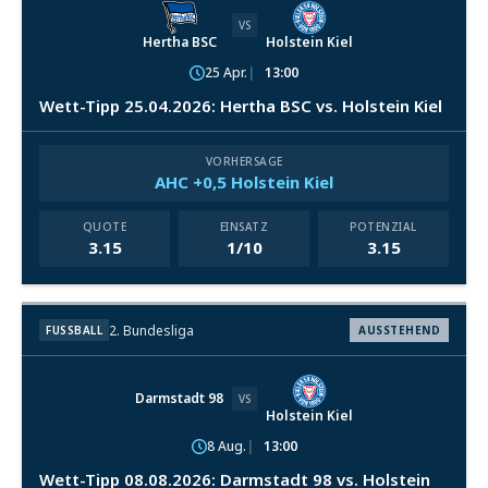
VS
Hertha BSC
Holstein Kiel
25 Apr.
13:00
Wett-Tipp 25.04.2026: Hertha BSC vs. Holstein Kiel
VORHERSAGE
AHC +0,5 Holstein Kiel
QUOTE
EINSATZ
POTENZIAL
3.15
1/10
3.15
2. Bundesliga
FUSSBALL
AUSSTEHEND
Darmstadt 98
VS
Holstein Kiel
8 Aug.
13:00
Wett-Tipp 08.08.2026: Darmstadt 98 vs. Holstein