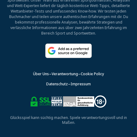
Sportwetten. Unser Team aus erfahrenen Sportjournalisten, Analysten
und Wett-Experten liefert dir täglich kostenlose Wett-Tipps, detaillierte
Wettanbieter-Tests und umfassendes Know-how. Wir testen jeden
Buchmacher und teilen unsere authentischen Erfahrungen mit dir. Du
bekommst professionelle Analysen, bewährte Strategien und
verlässliche Informationen aus über zwei Jahrzehnten Erfahrung im
Bereich Sport und Sportwetten.
Über Uns
Verantwortung
Cookie Policy
Datenschutz
Impressum
Glücksspiel kann süchtig machen. Spiele verantwortungsvoll und in
Maßen.