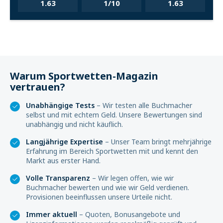
1.63
1/10
1.63
Warum Sportwetten-Magazin
vertrauen?
Unabhängige Tests
– Wir testen alle Buchmacher
selbst und mit echtem Geld. Unsere Bewertungen sind
unabhängig und nicht käuflich.
Langjährige Expertise
– Unser Team bringt mehrjährige
Erfahrung im Bereich Sportwetten mit und kennt den
Markt aus erster Hand.
Volle Transparenz
– Wir legen offen, wie wir
Buchmacher bewerten und wie wir Geld verdienen.
Provisionen beeinflussen unsere Urteile nicht.
Immer aktuell
– Quoten, Bonusangebote und