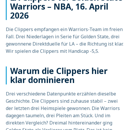
Warriors – NBA, 16. April
2026
Die Clippers empfangen ein Warriors-Team im freien
Fall. Drei Niederlagen in Serie für Golden State, drei
gewonnene Direktduelle für LA – die Richtung ist klar.
Wir spielen die Clippers mit Handicap -5,5.
Warum die Clippers hier
klar dominieren
Drei verschiedene Datenpunkte erzählen dieselbe
Geschichte. Die Clippers sind zuhause stabil – zwei
der letzten drei Heimspiele gewonnen. Die Warriors
dagegen taumeln, drei Pleiten am Stück. Und im
direkten Vergleich? Dreimal hintereinander ging