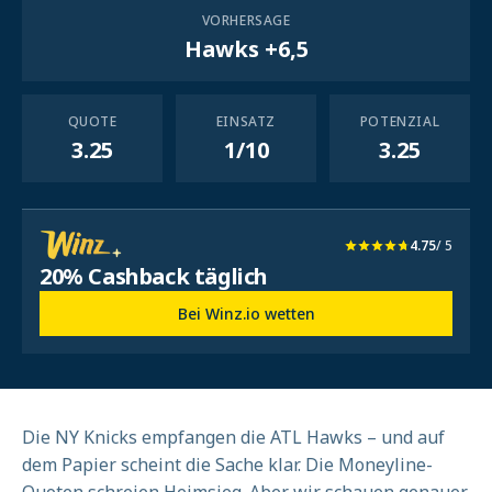
VORHERSAGE
Hawks +6,5
QUOTE
EINSATZ
POTENZIAL
3.25
1/10
3.25
4.75
/ 5
20% Cashback täglich
Bei Winz.io wetten
Die NY Knicks empfangen die ATL Hawks – und auf
dem Papier scheint die Sache klar. Die Moneyline-