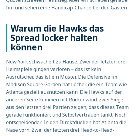
Quoten schreien Heimsieg. Aber wir schauen genauer
hin und sehen eine Handicap-Chance bei den Gästen.
Warum die Hawks das
Spread locker halten
können
New York schwächelt zu Hause. Zwei der letzten drei
Heimspiele gingen verloren – das ist kein
Ausrutscher, das ist ein Muster. Die Defensive im
Madison Square Garden hat Löcher, die ein Team wie
Atlanta gezielt ausnutzen kann. Die Hawks auf der
anderen Seite kommen mit Rückenwind: zwei Siege
aus den letzten drei Partien zeigen, dass dieses Team
gerade funktioniert und Selbstvertrauen tankt. Noch
entscheidender: In den Direktduellen hat Atlanta die
Nase vorn. Zwei der letzten drei Head-to-Head-