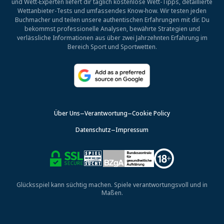
und Wett-Experten liefert dir täglich kostenlose Wett-Tipps, detaillierte
Wettanbieter-Tests und umfassendes Know-how. Wir testen jeden
Buchmacher und teilen unsere authentischen Erfahrungen mit dir. Du
bekommst professionelle Analysen, bewährte Strategien und
verlässliche Informationen aus über zwei Jahrzehnten Erfahrung im
Bereich Sport und Sportwetten.
Über Uns
Verantwortung
Cookie Policy
Datenschutz
Impressum
Glücksspiel kann süchtig machen. Spiele verantwortungsvoll und in
Maßen.