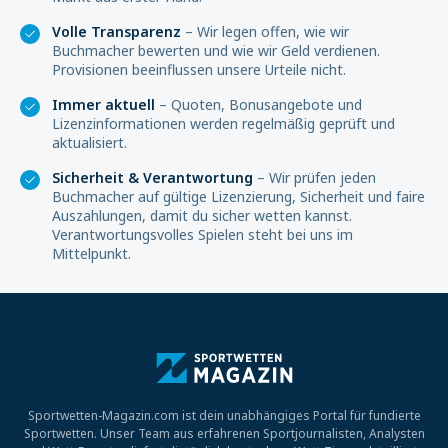
Volle Transparenz
– Wir legen offen, wie wir
Buchmacher bewerten und wie wir Geld verdienen.
Provisionen beeinflussen unsere Urteile nicht.
Immer aktuell
– Quoten, Bonusangebote und
Lizenzinformationen werden regelmäßig geprüft und
aktualisiert.
Sicherheit & Verantwortung
– Wir prüfen jeden
Buchmacher auf gültige Lizenzierung, Sicherheit und faire
Auszahlungen, damit du sicher wetten kannst.
Verantwortungsvolles Spielen steht bei uns im
Mittelpunkt.
Sportwetten-Magazin.com ist dein unabhängiges Portal für fundierte
Sportwetten. Unser Team aus erfahrenen Sportjournalisten, Analysten