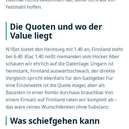
Festmahl hoffen.
Die Quoten und wo der
Value liegt
N1Bet bietet den Heimsieg mit 1.40 an, Finnland steht
bei 6.40. Klar, 1.40 reißt niemanden vom Hocker. Aber
schauen wir ehrlich auf die Datenlage: Ungarn ist
heimstark, Finnland auswärtsschwach, der direkte
Vergleich spricht ebenfalls für den Gastgeber. Für
eine Einzelwette ist die Quote mager, aber als
Baustein in einer Kombi durchaus brauchbar. Von
einem Einsatz auf Finnland raten wir komplett ab –
das wäre reines Wunschdenken ohne Substanz.
Was schiefgehen kann