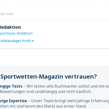
BEN VON
Redaktion
Sportnews-Redaktion
ollständiges Profil
Sportwetten-Magazin vertrauen?
ngige Tests
– Wir testen alle Buchmacher selbst und mit e
Bewertungen sind unabhängig und nicht käuflich.
rige Expertise
– Unser Team bringt mehrjährige Erfahrung
tten mit und kennt den Markt aus erster Hand.