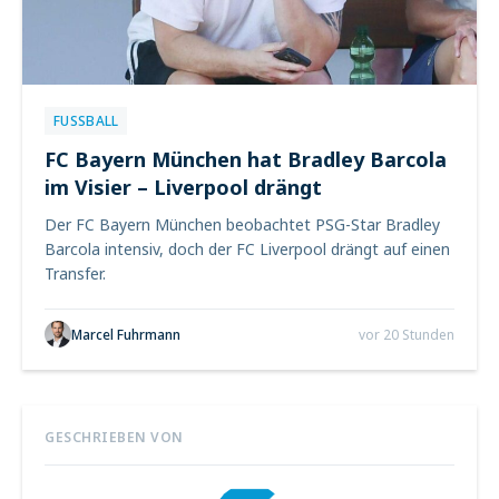
FUSSBALL
FC Bayern München hat Bradley Barcola
im Visier – Liverpool drängt
Der FC Bayern München beobachtet PSG-Star Bradley
Barcola intensiv, doch der FC Liverpool drängt auf einen
Transfer.
Marcel Fuhrmann
vor 20 Stunden
GESCHRIEBEN VON