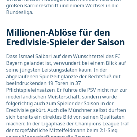
großen Karriereschritt und einem Wechsel in die
Bundesliga.
Millionen-Ablöse für den
Eredivisie-Spieler der Saison
Dass Ismael Saibari auf dem Wunschzettel des FC
Bayern gelandet ist, verwundert bei einem Blick auf
seine jüngsten Leistungsdaten kaum. In der
abgelaufenen Spielzeit glänzte der Rechtsfuß mit
beeindruckenden 19 Toren in 37
Pflichtspieleinsätzen. Er führte die PSV nicht nur zur
niederländischen Meisterschaft, sondern wurde
folgerichtig auch zum Spieler der Saison in der
Eredivisie gekürt. Auch die Münchner selbst durften
sich bereits ein direktes Bild von seinen Qualitäten
machen: In der Ligaphase der Champions League traf
der torgefährliche Mittelfeldmann beim 2:1-Sieg