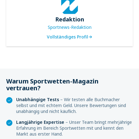
Redaktion
Sportnews-Redaktion
Vollständiges Profil
Warum Sportwetten-Magazin
vertrauen?
Unabhängige Tests
– Wir testen alle Buchmacher
selbst und mit echtem Geld. Unsere Bewertungen sind
unabhängig und nicht käuflich.
Langjährige Expertise
– Unser Team bringt mehrjährige
Erfahrung im Bereich Sportwetten mit und kennt den
Markt aus erster Hand.