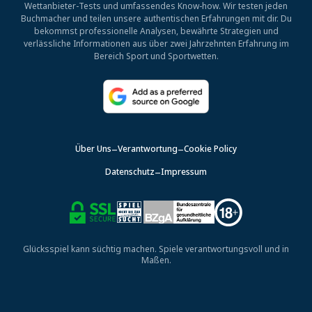
Wettanbieter-Tests und umfassendes Know-how. Wir testen jeden
Buchmacher und teilen unsere authentischen Erfahrungen mit dir. Du
bekommst professionelle Analysen, bewährte Strategien und
verlässliche Informationen aus über zwei Jahrzehnten Erfahrung im
Bereich Sport und Sportwetten.
Über Uns
Verantwortung
Cookie Policy
Datenschutz
Impressum
Glücksspiel kann süchtig machen. Spiele verantwortungsvoll und in
Maßen.