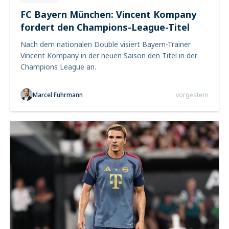
FC Bayern München: Vincent Kompany
fordert den Champions-League-Titel
Nach dem nationalen Double visiert Bayern-Trainer
Vincent Kompany in der neuen Saison den Titel in der
Champions League an.
Marcel Fuhrmann
vorgestern