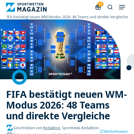
15
WM
»
FIFA bestätigt neuen WM-Modus 2026: 48 Teams und direkte Vergleiche
FIFA bestätigt neuen WM-
Modus 2026: 48 Teams
und direkte Vergleiche
Geschrieben von
Redaktion
, Sportnews-Redaktion
Werbehinweis