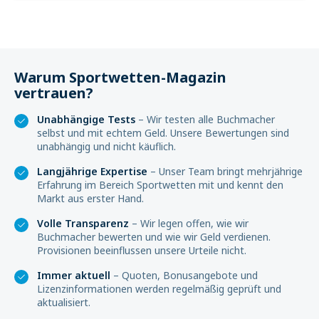
Warum Sportwetten-Magazin
vertrauen?
Unabhängige Tests
– Wir testen alle Buchmacher
selbst und mit echtem Geld. Unsere Bewertungen sind
unabhängig und nicht käuflich.
Langjährige Expertise
– Unser Team bringt mehrjährige
Erfahrung im Bereich Sportwetten mit und kennt den
Markt aus erster Hand.
Volle Transparenz
– Wir legen offen, wie wir
Buchmacher bewerten und wie wir Geld verdienen.
Provisionen beeinflussen unsere Urteile nicht.
Immer aktuell
– Quoten, Bonusangebote und
Lizenzinformationen werden regelmäßig geprüft und
aktualisiert.