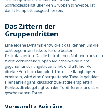
Schreckgespenst über den Gruppen schwebte, ist
damit komplett ausgeschlossen.
Das Zittern der
Gruppendritten
Eine eigene Dynamik entwickelt das Rennen um die
acht begehrten Tickets für die besten
Drittplatzierten. Da die betroffenen Nationen aus den
zwölf Vorrundengruppen logischerweise nicht
gegeneinander angetreten sind, entfällt hier der
direkte Vergleich komplett. Um diese Rangfolge zu
ermitteln, wird eine übergreifende Tabelle gebildet.
Hier zählen ganz klassisch zuerst die erspielten
Punkte, direkt gefolgt von der Tordifferenz und den
geschossenen Toren.
Verwandte Beiträge