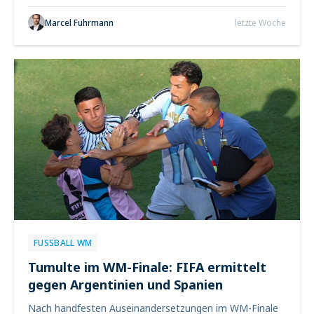
Marcel Fuhrmann
letzte Woche
FUSSBALL WM
Tumulte im WM-Finale: FIFA ermittelt
gegen Argentinien und Spanien
Nach handfesten Auseinandersetzungen im WM-Finale