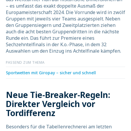
– es umfasst das exakt doppelte Ausmaß der
Europameisterschaft 2024. Die Vorrunde wird in zwölf
Gruppen mit jeweils vier Teams ausgespielt. Neben
den Gruppensiegern und Zweitplatzierten ziehen
auch die acht besten Gruppendritten in die nächste
Runde ein. Das führt zur Premiere eines
Sechzehntelfinals in der K.o.-Phase, in dem 32
Auswahlen um den Einzug ins Achtelfinale kämpfen.
PASSEND ZUM THEMA
Sportwetten mit Giropay – sicher und schnell
Neue Tie-Breaker-Regeln:
Direkter Vergleich vor
Tordifferenz
Besonders für die Tabellenrechnerei am letzten