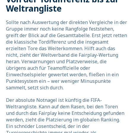
Weltrangliste
Sollte nach Auswertung der direkten Vergleiche in der
Gruppe immer noch keine Rangfolge feststehen,
greift der Blick auf die Gesamttabelle. Erst jetzt retten
die klassische Tordifferenz und die insgesamt
erzielten Tore das Weiterkommen. Hilft auch das
nicht, zieht der Weltverband die Fairplay-Wertung
heran. Verwarnungen und Platzverweise, die
übrigens auch für Teamoffizielle oder
Einwechselspieler gewertet werden, fließen in ein
Punktesystem ein – wer weniger Minuspunkte
sammelt, setzt sich durch.
Der absolute Notnagel ist künftig die FIFA-
Weltrangliste. Kann auf dem Rasen, bei den Toren
und durch das Fairplay keine Entscheidung gefunden
werden, zieht die Platzierung im globalen Ranking.
Ein schnöder Losentscheid, der in der
Turniergeschichte immer mal wieder als