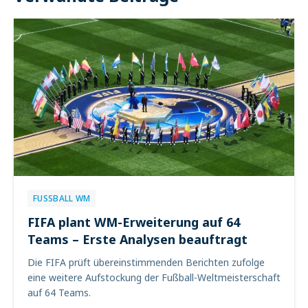
FUSSBALL WM
FIFA plant WM-Erweiterung auf 64
Teams – Erste Analysen beauftragt
Die FIFA prüft übereinstimmenden Berichten zufolge
eine weitere Aufstockung der Fußball-Weltmeisterschaft
auf 64 Teams.