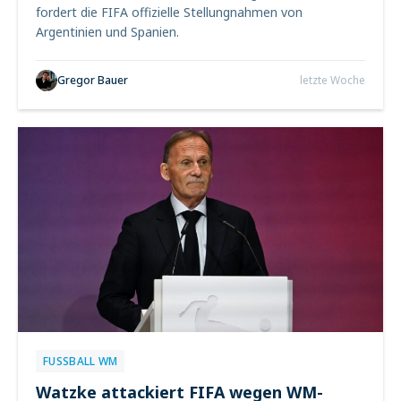
fordert die FIFA offizielle Stellungnahmen von
Argentinien und Spanien.
Gregor Bauer
letzte Woche
FUSSBALL WM
Watzke attackiert FIFA wegen WM-