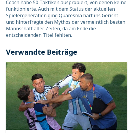
Coach habe 50 Taktiken ausprobiert, von denen keine
funktionierte. Auch mit dem Status der aktuellen
Spielergeneration ging Quaresma hart ins Gericht
und hinterfragte den Mythos der vermeintlich besten
Mannschaft aller Zeiten, da am Ende die
entscheidenden Titel fehlten.
Verwandte Beiträge