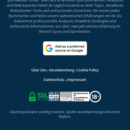
Sportwetten. Unser Team aus erfahrenen Sportjournalisten, Analysten
und Wett-Experten liefert dir täglich kostenlose Wett-Tipps, detaillierte
Wettanbieter-Tests und umfassendes Know-how. Wir testen jeden
Buchmacher und teilen unsere authentischen Erfahrungen mit dir. Du
bekommst professionelle Analysen, bewährte Strategien und
verlässliche Informationen aus über zwei Jahrzehnten Erfahrung im
Bereich Sport und Sportwetten.
Über Uns
Verantwortung
Cookie Policy
Datenschutz
Impressum
Glücksspiel kann süchtig machen. Spiele verantwortungsvoll und in
Maßen.