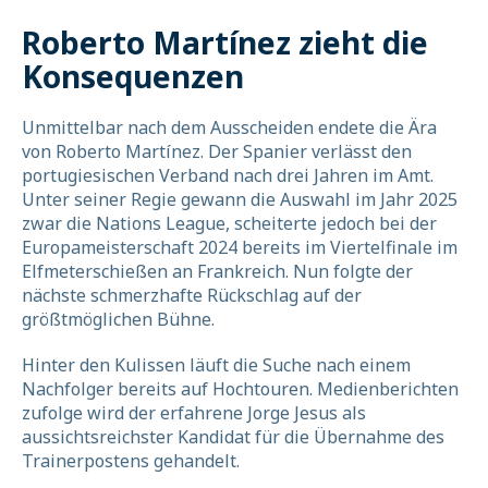
Roberto Martínez zieht die
Konsequenzen
Unmittelbar nach dem Ausscheiden endete die Ära
von Roberto Martínez. Der Spanier verlässt den
portugiesischen Verband nach drei Jahren im Amt.
Unter seiner Regie gewann die Auswahl im Jahr 2025
zwar die Nations League, scheiterte jedoch bei der
Europameisterschaft 2024 bereits im Viertelfinale im
Elfmeterschießen an Frankreich. Nun folgte der
nächste schmerzhafte Rückschlag auf der
größtmöglichen Bühne.
Hinter den Kulissen läuft die Suche nach einem
Nachfolger bereits auf Hochtouren. Medienberichten
zufolge wird der erfahrene Jorge Jesus als
aussichtsreichster Kandidat für die Übernahme des
Trainerpostens gehandelt.