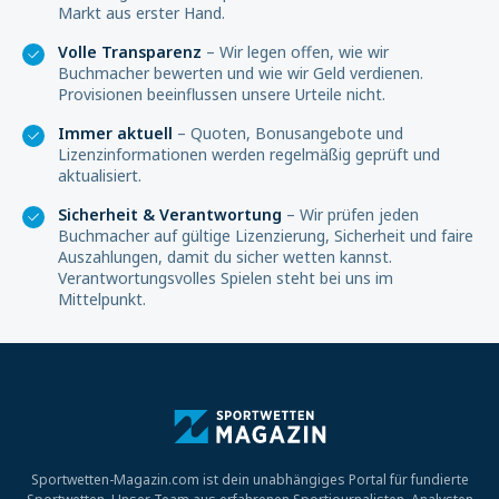
Markt aus erster Hand.
Volle Transparenz
– Wir legen offen, wie wir
Buchmacher bewerten und wie wir Geld verdienen.
Provisionen beeinflussen unsere Urteile nicht.
Immer aktuell
– Quoten, Bonusangebote und
Lizenzinformationen werden regelmäßig geprüft und
aktualisiert.
Sicherheit & Verantwortung
– Wir prüfen jeden
Buchmacher auf gültige Lizenzierung, Sicherheit und faire
Auszahlungen, damit du sicher wetten kannst.
Verantwortungsvolles Spielen steht bei uns im
Mittelpunkt.
Sportwetten-Magazin.com ist dein unabhängiges Portal für fundierte