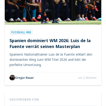
FUSSBALL WM
Spanien dominiert WM 2026: Luis de la
Fuente verrät seinen Masterplan
Spaniens Nationaltrainer Luis de la Fuente erklärt den
dominanten Weg zum WM-Titel 2026 und lobt die
perfekte Umsetzung.
Gregor Bauer
vor 2 Wochen
GESCHRIEBEN VON