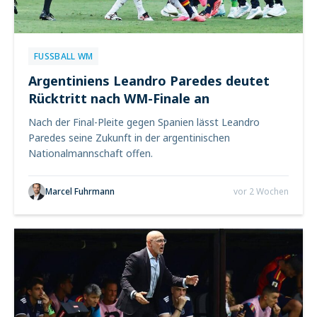
FUSSBALL WM
Argentiniens Leandro Paredes deutet
Rücktritt nach WM-Finale an
Nach der Final-Pleite gegen Spanien lässt Leandro
Paredes seine Zukunft in der argentinischen
Nationalmannschaft offen.
Marcel Fuhrmann
vor 2 Wochen