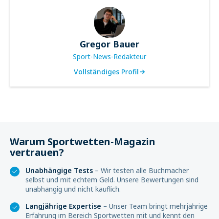
Gregor Bauer
Sport-News-Redakteur
Vollständiges Profil
Warum Sportwetten-Magazin
vertrauen?
Unabhängige Tests
– Wir testen alle Buchmacher
selbst und mit echtem Geld. Unsere Bewertungen sind
unabhängig und nicht käuflich.
Langjährige Expertise
– Unser Team bringt mehrjährige
Erfahrung im Bereich Sportwetten mit und kennt den