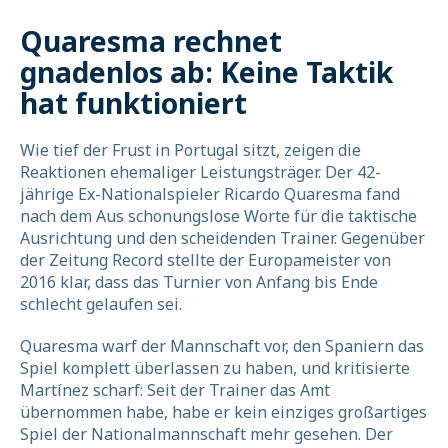
Quaresma rechnet
gnadenlos ab: Keine Taktik
hat funktioniert
Wie tief der Frust in Portugal sitzt, zeigen die
Reaktionen ehemaliger Leistungsträger. Der 42-
jährige Ex-Nationalspieler Ricardo Quaresma fand
nach dem Aus schonungslose Worte für die taktische
Ausrichtung und den scheidenden Trainer. Gegenüber
der Zeitung Record stellte der Europameister von
2016 klar, dass das Turnier von Anfang bis Ende
schlecht gelaufen sei.
Quaresma warf der Mannschaft vor, den Spaniern das
Spiel komplett überlassen zu haben, und kritisierte
Martínez scharf: Seit der Trainer das Amt
übernommen habe, habe er kein einziges großartiges
Spiel der Nationalmannschaft mehr gesehen. Der