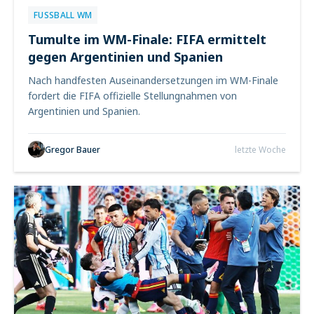
FUSSBALL WM
Tumulte im WM-Finale: FIFA ermittelt
gegen Argentinien und Spanien
Nach handfesten Auseinandersetzungen im WM-Finale
fordert die FIFA offizielle Stellungnahmen von
Argentinien und Spanien.
Gregor Bauer
letzte Woche