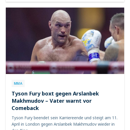
MMA
Tyson Fury boxt gegen Arslanbek
Makhmudov – Vater warnt vor
Comeback
Tyson Fury beendet sein Karriereende und steigt am 11.
April in London gegen Arslanbek Makhmudov wieder in