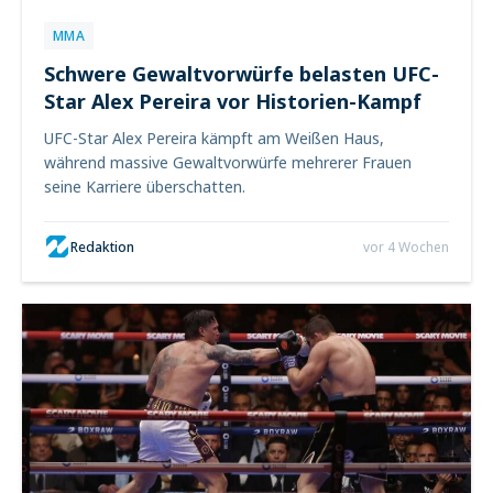
MMA
Schwere Gewaltvorwürfe belasten UFC-
Star Alex Pereira vor Historien-Kampf
UFC-Star Alex Pereira kämpft am Weißen Haus,
während massive Gewaltvorwürfe mehrerer Frauen
seine Karriere überschatten.
Redaktion
vor 4 Wochen