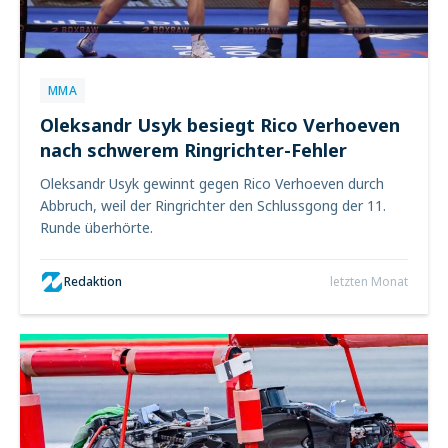
MMA
Oleksandr Usyk besiegt Rico Verhoeven
nach schwerem Ringrichter-Fehler
Oleksandr Usyk gewinnt gegen Rico Verhoeven durch
Abbruch, weil der Ringrichter den Schlussgong der 11.
Runde überhörte.
Redaktion
letzten Monat