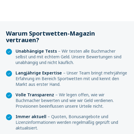
Warum Sportwetten-Magazin
vertrauen?
Unabhängige Tests
– Wir testen alle Buchmacher
selbst und mit echtem Geld. Unsere Bewertungen sind
unabhängig und nicht käuflich.
Langjährige Expertise
– Unser Team bringt mehrjährige
Erfahrung im Bereich Sportwetten mit und kennt den
Markt aus erster Hand.
Volle Transparenz
– Wir legen offen, wie wir
Buchmacher bewerten und wie wir Geld verdienen.
Provisionen beeinflussen unsere Urteile nicht.
Immer aktuell
– Quoten, Bonusangebote und
Lizenzinformationen werden regelmäßig geprüft und
aktualisiert.