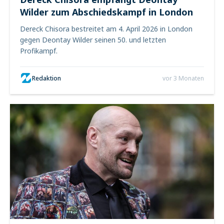
Wilder zum Abschiedskampf in London
Dereck Chisora bestreitet am 4. April 2026 in London
gegen Deontay Wilder seinen 50. und letzten
Profikampf.
Redaktion
vor 3 Monaten