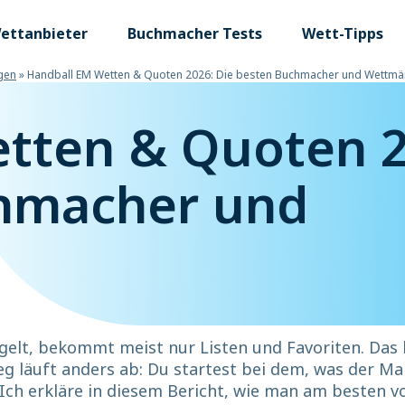
ettanbieter
Buchmacher Tests
Wett-Tipps
gen
»
Handball EM Wetten & Quoten 2026: Die besten Buchmacher und Wettmä
tten & Quoten 2
chmacher und
elt, bekommt meist nur Listen und Favoriten. Das 
g läuft anders ab: Du startest bei dem, was der Ma
. Ich erkläre in diesem Bericht, wie man am besten v