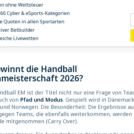
en ohne Wettsteuer
60 Cyber & eSports-Kategorien
e Quoten in allen Sportarten
tiver Betbuilder
eiche Livewetten
winnt die Handball
meisterschaft 2026?
ndball EM ist der Titel nicht nur eine Frage von Te
uch von
Pfad und Modus
. Gespielt wird in Dänemark
und Norwegen. Die Besonderheit: Die Ergebnisse au
gegen Teams, die ebenfalls weiterkommen, werden i
e mitgenommen (Carry Over).