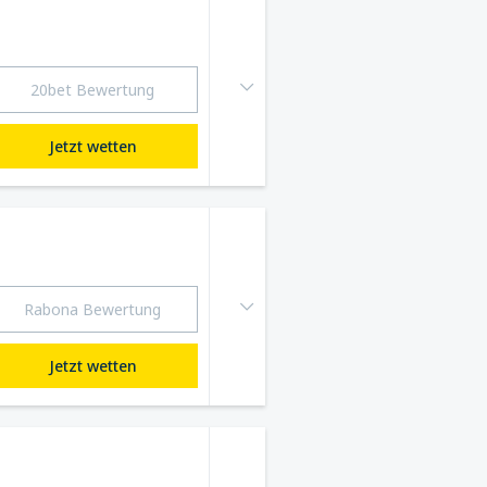
20bet Bewertung
Jetzt wetten
Rabona Bewertung
Jetzt wetten