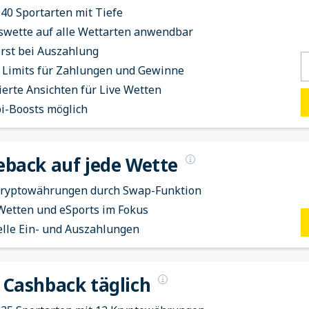
40 Sportarten mit Tiefe
swette auf alle Wettarten anwendbar
rst bei Auszahlung
 Limits für Zahlungen und Gewinne
erte Ansichten für Live Wetten
i-Boosts möglich
back auf jede Wette
Kryptowährungen durch Swap-Funktion
Wetten und eSports im Fokus
lle Ein- und Auszahlungen
Cashback täglich