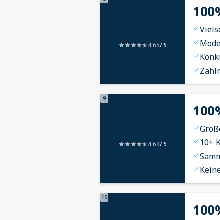
100%
Viels
Mode
4.65
/ 5
Konk
Zahl
9
100%
Groß
10+ 
4.64
/ 5
Samm
Kein
10
100%