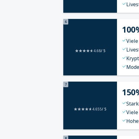
Lives
6
100%
Viele
Lives
4.68
/ 5
Kryp
Mode
7
150%
Star
4.655
/ 5
Viele
Hohe
8