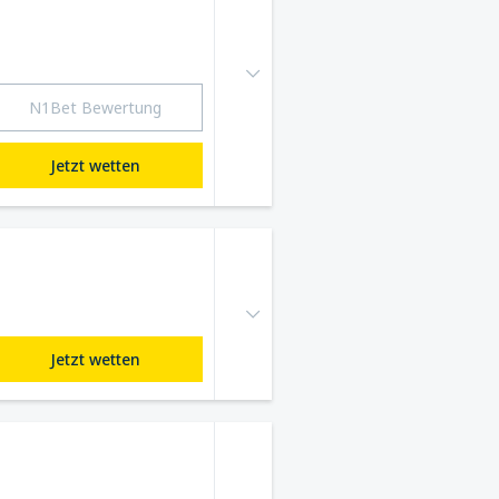
N1Bet Bewertung
Jetzt wetten
Jetzt wetten