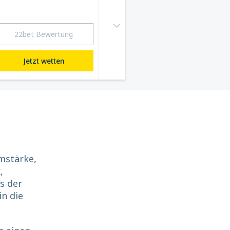
22bet Bewertung
Jetzt wetten
amstärke,
,
s der
n die