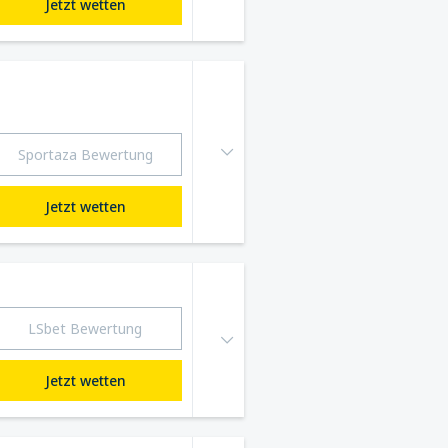
Jetzt wetten
Sportaza Bewertung
Jetzt wetten
LSbet Bewertung
Jetzt wetten