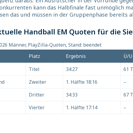
uenz daraus: Ein Ausrutscher in der Vorrunde gege
Konkurrenten kann das Halbfinale fast unmöglich m
sen das und müssen in der Gruppenphase bereits al
tuelle Handball EM Quoten für die Si
26 Männer, PlayZilla-Quoten, Stand: beendet
Platz
Ergebnis
Ü/U
Platz
Ergebnis
Ü/U
Titel
34:27
61 
nd
Zweiter
1. Hälfte 18:16
–
Dritter
34:33
67 
Vierter
1. Hälfte 17:14
–