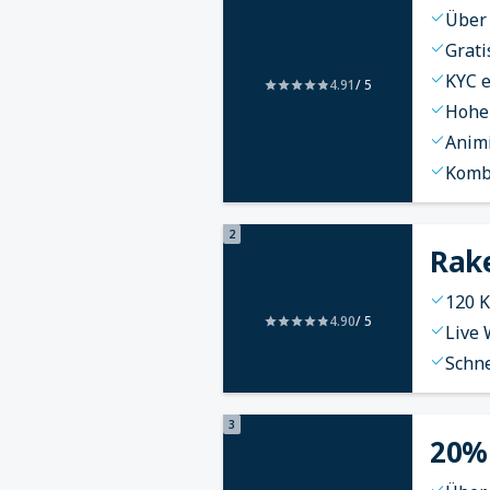
Über 
Grati
KYC e
4.91
/ 5
Hohe
Animi
Komb
2
Rake
120 
4.90
/ 5
Live 
Schne
3
20% 