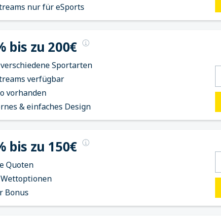
treams nur für eSports
 bis zu 200€
 verschiedene Sportarten
treams verfügbar
to vorhanden
rnes & einfaches Design
 bis zu 150€
ke Quoten
 Wettoptionen
r Bonus