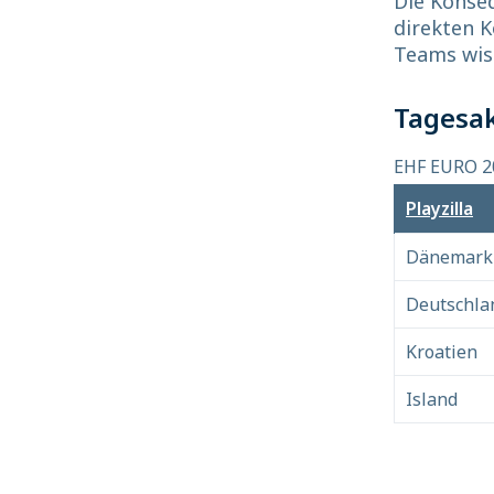
Die Konseq
direkten 
Teams wis
Tagesak
EHF EURO 20
Playzilla
Playzilla
Dänemark
Deutschla
Kroatien
Island