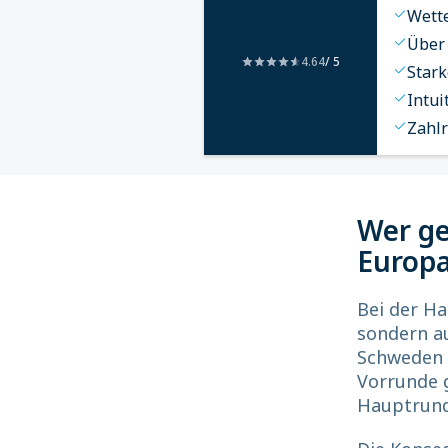
Wett
Über 
4.64
/ 5
Stark
Intui
Zahlr
Wer ge
Europa
Bei der Ha
sondern a
Schweden 
Vorrunde 
Hauptrund