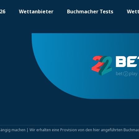
26
Wettanbieter
Buchmacher Tests
Wett
hängig machen | Wir erhalten eine Provision von den hier angeführten Buchma