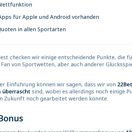
-Wettfunktion
Apps für Apple und Android vorhanden
Quoten in allen Sportarten
est checken wir einige entscheidende Punkte, die fü
Fan von Sportwetten, aber auch anderer Glücksspie
der Einführung können wir sagen, dass wir von
22Be
 überrascht
sind, wobei es allerdings noch einige P
in Zukunft noch gearbeitet werden könnte.
 Bonus