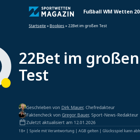
Fußball WM Wetten 20
Startseite
»
Bookies
»
22Bet im großen Test
22Bet im großen
Test
Geschrieben von
Dirk Mauer
, Chefredakteur
Faktencheck von
Gregor Bauer
, Sport-News-Redakteur
Zuletzt aktualisiert am 12.01.2026
18+ | Spiele mit Verantwortung | AGB gelten | Glücksspiel kann ab