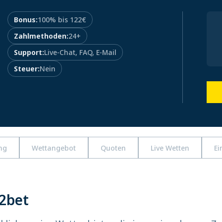
Bonus:
100% bis 122€
Zahlmethoden:
24+
Support:
Live-Chat, FAQ, E-Mail
Steuer:
Nein
ng
Wettangebot
Quoten
Live Wetten
Ei
2bet