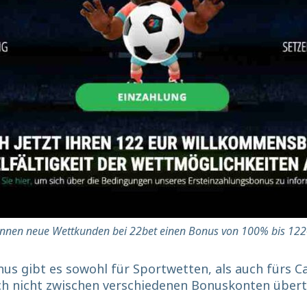
nnen neue Wettkunden bei 22bet einen Bonus von 100% bis 122€
us gibt es sowohl für Sportwetten, als auch fürs Ca
ch nicht zwischen verschiedenen Bonuskonten über