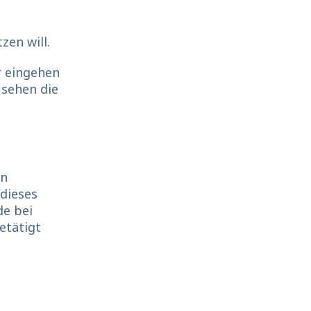
zen will.
r eingehen
 sehen die
en
dieses
de bei
etätigt