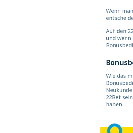
Wenn man 
entscheide
Auf den 2
und wenn 
Bonusbedi
Bonusb
Wie das me
Bonusbedi
Neukunden
22Bet sein
haben.